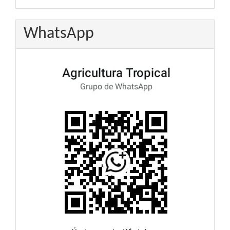
WhatsApp