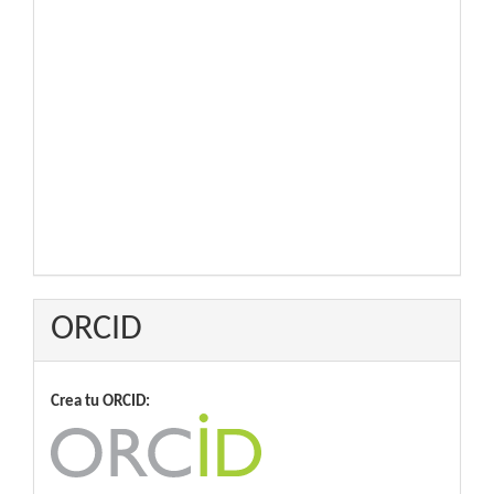
ORCID
Crea tu ORCID: