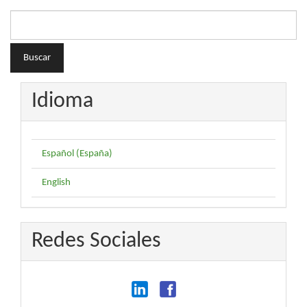
Buscar
Idioma
Español (España)
English
Redes Sociales