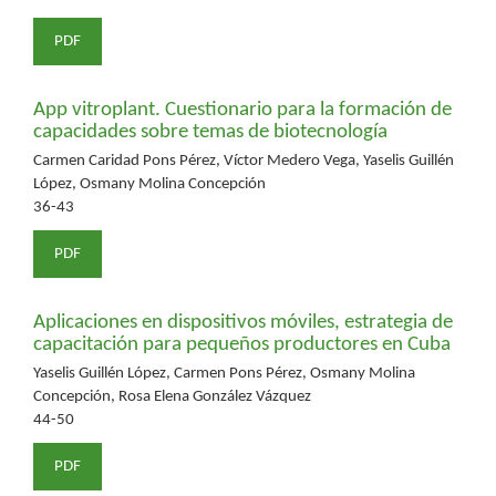
PDF
App vitroplant. Cuestionario para la formación de
capacidades sobre temas de biotecnología
Carmen Caridad Pons Pérez, Víctor Medero Vega, Yaselis Guillén
López, Osmany Molina Concepción
36-43
PDF
Aplicaciones en dispositivos móviles, estrategia de
capacitación para pequeños productores en Cuba
Yaselis Guillén López, Carmen Pons Pérez, Osmany Molina
Concepción, Rosa Elena González Vázquez
44-50
PDF